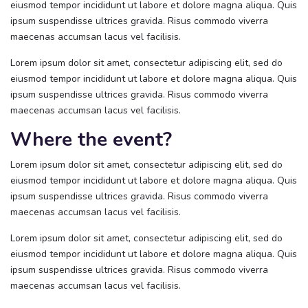
eiusmod tempor incididunt ut labore et dolore magna aliqua. Quis
ipsum suspendisse ultrices gravida. Risus commodo viverra
maecenas accumsan lacus vel facilisis.
Lorem ipsum dolor sit amet, consectetur adipiscing elit, sed do
eiusmod tempor incididunt ut labore et dolore magna aliqua. Quis
ipsum suspendisse ultrices gravida. Risus commodo viverra
maecenas accumsan lacus vel facilisis.
Where the event?
Lorem ipsum dolor sit amet, consectetur adipiscing elit, sed do
eiusmod tempor incididunt ut labore et dolore magna aliqua. Quis
ipsum suspendisse ultrices gravida. Risus commodo viverra
maecenas accumsan lacus vel facilisis.
Lorem ipsum dolor sit amet, consectetur adipiscing elit, sed do
eiusmod tempor incididunt ut labore et dolore magna aliqua. Quis
ipsum suspendisse ultrices gravida. Risus commodo viverra
maecenas accumsan lacus vel facilisis.