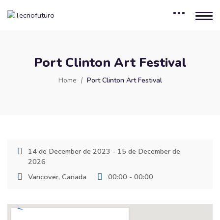
Port Clinton Art Festival
Home
Port Clinton Art Festival
14 de December de 2023 - 15 de December de
2026
Vancover, Canada
00:00 - 00:00