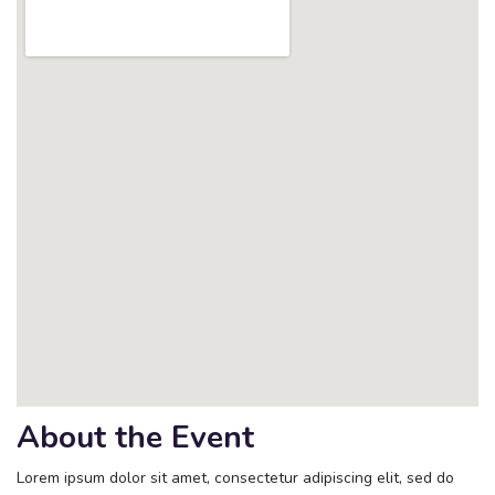
About the Event
Lorem ipsum dolor sit amet, consectetur adipiscing elit, sed do