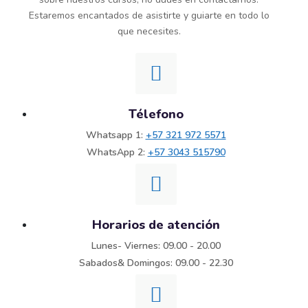
Estaremos encantados de asistirte y guiarte en todo lo
que necesites.
Télefono
Whatsapp 1:
+57 321 972 5571
WhatsApp 2:
+57 3043 515790
Horarios de atención
Lunes- Viernes: 09.00 - 20.00
Sabados& Domingos: 09.00 - 22.30