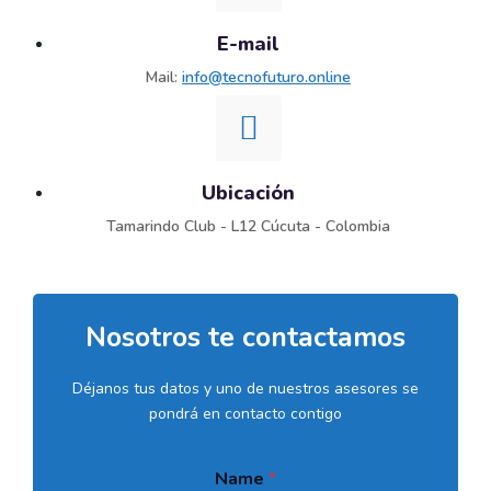
E-mail
Mail:
info@tecnofuturo.online
Ubicación
Tamarindo Club - L12 Cúcuta - Colombia
Nosotros te contactamos
Déjanos tus datos y uno de nuestros asesores se
pondrá en contacto contigo
Name
*