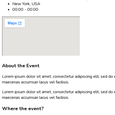
New York, USA
00:00 - 00:00
About the Event
Lorem ipsum dolor sit amet, consectetur adipiscing elit, sed do
maecenas accumsan lacus vel facilisis.
Lorem ipsum dolor sit amet, consectetur adipiscing elit, sed do
maecenas accumsan lacus vel facilisis.
Where the event?