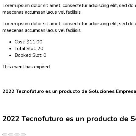
Lorem ipsum dolor sit amet, consectetur adipiscing elit, sed do
maecenas accumsan lacus vel facilisis.
Lorem ipsum dolor sit amet, consectetur adipiscing elit, sed do
maecenas accumsan lacus vel facilisis.
Cost:
$11.00
Total Slot:
20
Booked Slot:
0
This event has expired
2022 Tecnofuturo es un producto de Soluciones Empresa
2022 Tecnofuturo es un producto de S