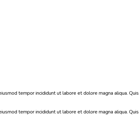
 eiusmod tempor incididunt ut labore et dolore magna aliqua. Qui
 eiusmod tempor incididunt ut labore et dolore magna aliqua. Qui