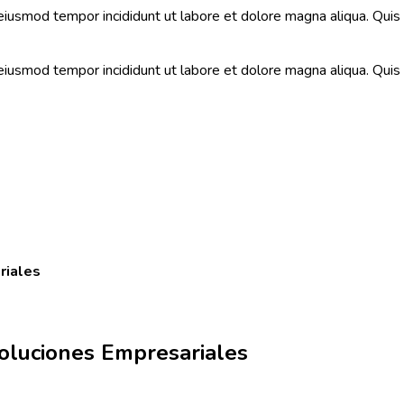
 eiusmod tempor incididunt ut labore et dolore magna aliqua. Qui
 eiusmod tempor incididunt ut labore et dolore magna aliqua. Qui
riales
oluciones Empresariales