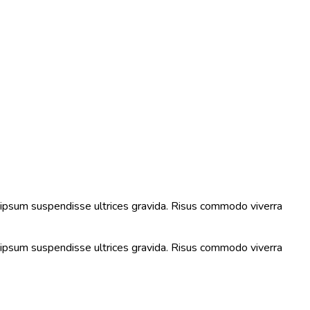
s ipsum suspendisse ultrices gravida. Risus commodo viverra
s ipsum suspendisse ultrices gravida. Risus commodo viverra