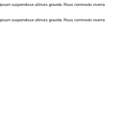
s ipsum suspendisse ultrices gravida. Risus commodo viverra
s ipsum suspendisse ultrices gravida. Risus commodo viverra