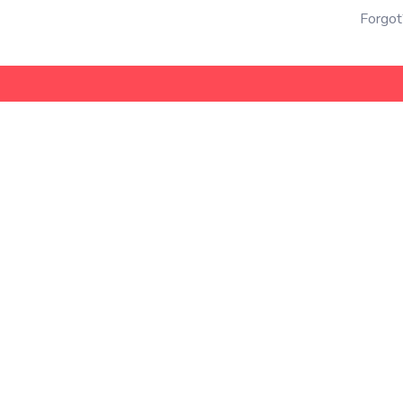
Forgot