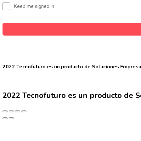
Keep me signed in
2022 Tecnofuturo es un producto de Soluciones Empresa
2022 Tecnofuturo es un producto de S